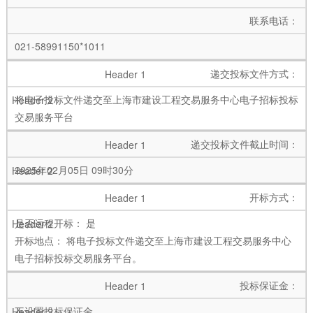
联系电话：
021-58991150*1011
递交投标文件方式：
将电子投标文件递交至上海市建设工程交易服务中心电子招标投标
交易服务平台
递交投标文件截止时间：
2025年02月05日 09时30分
开标方式：
是否远程开标： 是
开标地点： 将电子投标文件递交至上海市建设工程交易服务中心
电子招标投标交易服务平台。
投标保证金：
不设置投标保证金