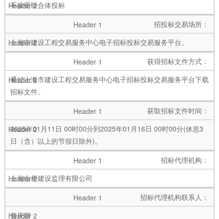
不接受联合体投标
招投标交易场所：
上海市建设工程交易服务中心电子招标投标交易服务平台。
获得招标文件方式：
通过上海市建设工程交易服务中心电子招标投标交易服务平台下载
招标文件。
获取招标文件时间：
2025年01月11日 00时00分到2025年01月16日 00时00分(休息3
日（含）以上的节假日除外)。
招标代理机构：
上海金桥建设监理有限公司
招标代理机构联系人：
曾庆群