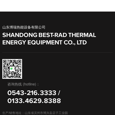
山东博瑞热能设备有限公司
SHANDONG BEST-RAD THERMAL
ENERGY EQUIPMENT CO., LTD
咨询热线 (hotline)：
0543-216.3333 /
0133.4629.8388
生产/销售地址：山东省滨州市博兴县店子工业园