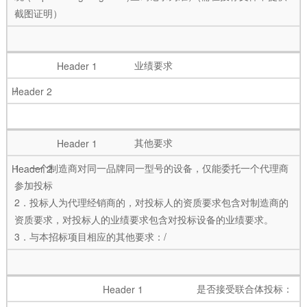
截图证明）
业绩要求
/
其他要求
1．一个制造商对同一品牌同一型号的设备，仅能委托一个代理商
参加投标
2．投标人为代理经销商的，对投标人的资质要求包含对制造商的
资质要求，对投标人的业绩要求包含对投标设备的业绩要求。
3．与本招标项目相应的其他要求：/
是否接受联合体投标：