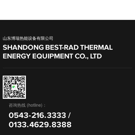
山东博瑞热能设备有限公司
SHANDONG BEST-RAD THERMAL
ENERGY EQUIPMENT CO., LTD
咨询热线 (hotline)：
0543-216.3333 /
0133.4629.8388